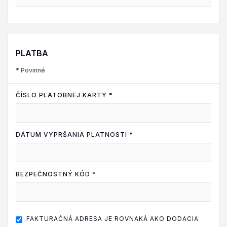
PLATBA
* Povinné
ČÍSLO PLATOBNEJ KARTY *
DÁTUM VYPRŠANIA PLATNOSTI *
BEZPEČNOSTNÝ KÓD *
FAKTURAČNÁ ADRESA JE ROVNAKÁ AKO DODACIA